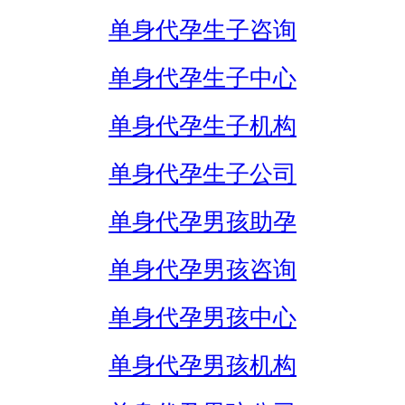
单身代孕生子咨询
单身代孕生子中心
单身代孕生子机构
单身代孕生子公司
单身代孕男孩助孕
单身代孕男孩咨询
单身代孕男孩中心
单身代孕男孩机构