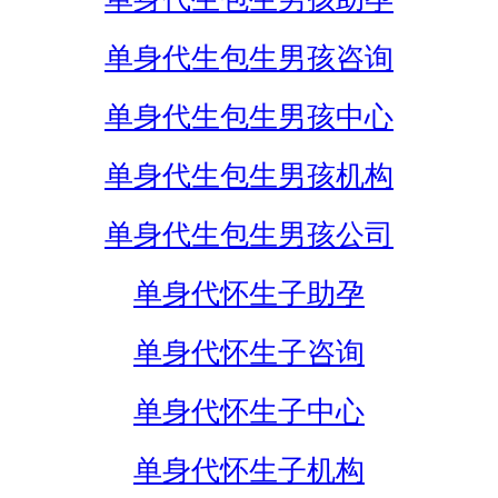
单身代生包生男孩咨询
单身代生包生男孩中心
单身代生包生男孩机构
单身代生包生男孩公司
单身代怀生子助孕
单身代怀生子咨询
单身代怀生子中心
单身代怀生子机构