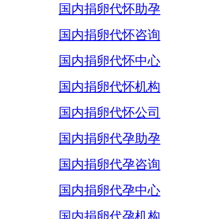
国内捐卵代怀助孕
国内捐卵代怀咨询
国内捐卵代怀中心
国内捐卵代怀机构
国内捐卵代怀公司
国内捐卵代孕助孕
国内捐卵代孕咨询
国内捐卵代孕中心
国内捐卵代孕机构