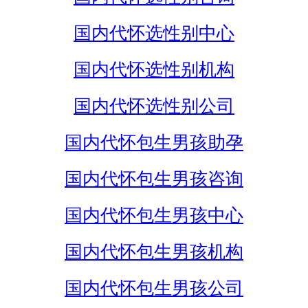
国内代怀选性别中心
国内代怀选性别机构
国内代怀选性别公司
国内代怀包生男孩助孕
国内代怀包生男孩咨询
国内代怀包生男孩中心
国内代怀包生男孩机构
国内代怀包生男孩公司