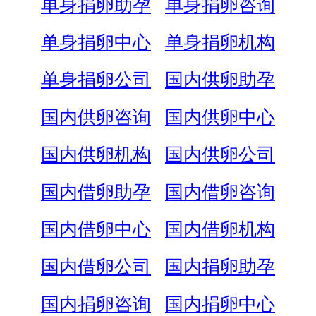
单身捐卵助孕
单身捐卵咨询
单身捐卵中心
单身捐卵机构
单身捐卵公司
国内供卵助孕
国内供卵咨询
国内供卵中心
国内供卵机构
国内供卵公司
国内借卵助孕
国内借卵咨询
国内借卵中心
国内借卵机构
国内借卵公司
国内捐卵助孕
国内捐卵咨询
国内捐卵中心