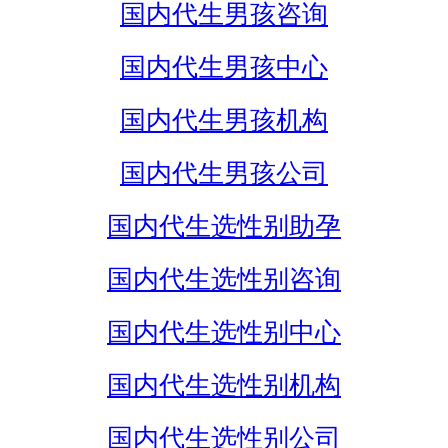
国内代生男孩咨询
国内代生男孩中心
国内代生男孩机构
国内代生男孩公司
国内代生选性别助孕
国内代生选性别咨询
国内代生选性别中心
国内代生选性别机构
国内代生选性别公司