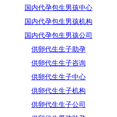
国内代孕包生男孩中心
国内代孕包生男孩机构
国内代孕包生男孩公司
供卵代生生子助孕
供卵代生生子咨询
供卵代生生子中心
供卵代生生子机构
供卵代生生子公司