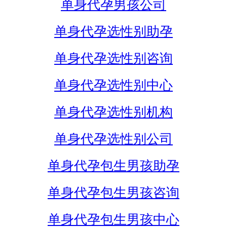
单身代孕男孩公司
单身代孕选性别助孕
单身代孕选性别咨询
单身代孕选性别中心
单身代孕选性别机构
单身代孕选性别公司
单身代孕包生男孩助孕
单身代孕包生男孩咨询
单身代孕包生男孩中心