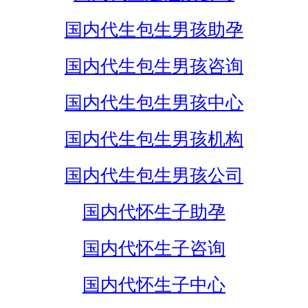
国内代生包生男孩助孕
国内代生包生男孩咨询
国内代生包生男孩中心
国内代生包生男孩机构
国内代生包生男孩公司
国内代怀生子助孕
国内代怀生子咨询
国内代怀生子中心