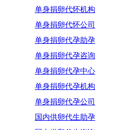
单身捐卵代怀机构
单身捐卵代怀公司
单身捐卵代孕助孕
单身捐卵代孕咨询
单身捐卵代孕中心
单身捐卵代孕机构
单身捐卵代孕公司
国内供卵代生助孕