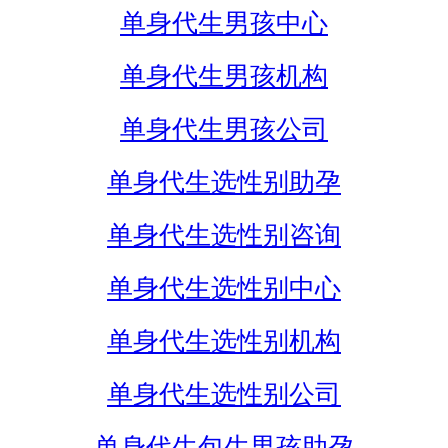
单身代生男孩中心
单身代生男孩机构
单身代生男孩公司
单身代生选性别助孕
单身代生选性别咨询
单身代生选性别中心
单身代生选性别机构
单身代生选性别公司
单身代生包生男孩助孕