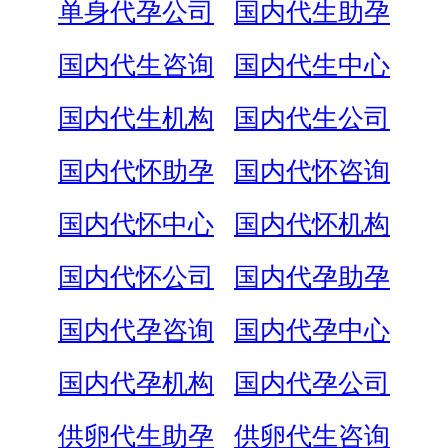
单身代孕公司
国内代生助孕
国内代生咨询
国内代生中心
国内代生机构
国内代生公司
国内代怀助孕
国内代怀咨询
国内代怀中心
国内代怀机构
国内代怀公司
国内代孕助孕
国内代孕咨询
国内代孕中心
国内代孕机构
国内代孕公司
供卵代生助孕
供卵代生咨询