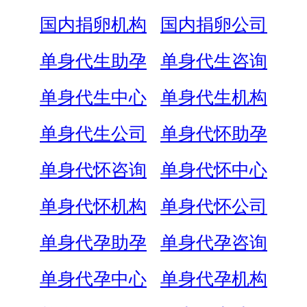
国内捐卵机构
国内捐卵公司
单身代生助孕
单身代生咨询
单身代生中心
单身代生机构
单身代生公司
单身代怀助孕
单身代怀咨询
单身代怀中心
单身代怀机构
单身代怀公司
单身代孕助孕
单身代孕咨询
单身代孕中心
单身代孕机构