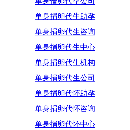
单身借卵代孕公司
单身捐卵代生助孕
单身捐卵代生咨询
单身捐卵代生中心
单身捐卵代生机构
单身捐卵代生公司
单身捐卵代怀助孕
单身捐卵代怀咨询
单身捐卵代怀中心