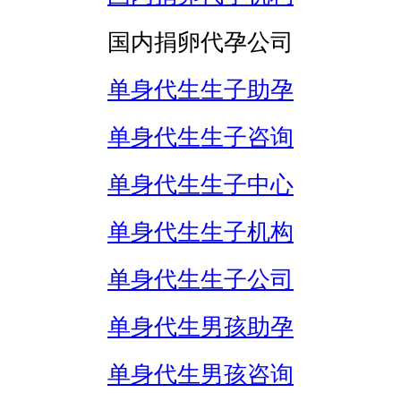
国内捐卵代孕公司
单身代生生子助孕
单身代生生子咨询
单身代生生子中心
单身代生生子机构
单身代生生子公司
单身代生男孩助孕
单身代生男孩咨询