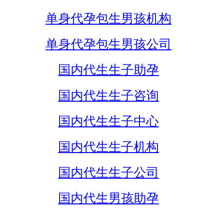
单身代孕包生男孩机构
单身代孕包生男孩公司
国内代生生子助孕
国内代生生子咨询
国内代生生子中心
国内代生生子机构
国内代生生子公司
国内代生男孩助孕