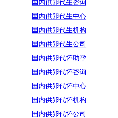
国内供卵代生咨询
国内供卵代生中心
国内供卵代生机构
国内供卵代生公司
国内供卵代怀助孕
国内供卵代怀咨询
国内供卵代怀中心
国内供卵代怀机构
国内供卵代怀公司