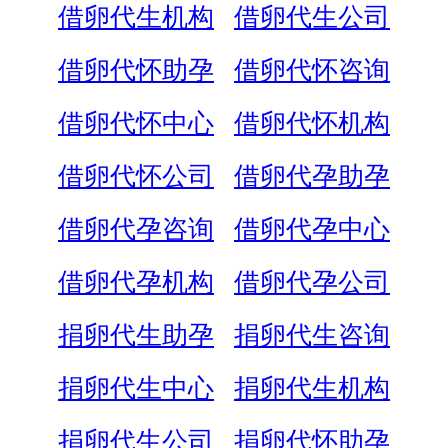
借卵代生机构
借卵代生公司
借卵代怀助孕
借卵代怀咨询
借卵代怀中心
借卵代怀机构
借卵代怀公司
借卵代孕助孕
借卵代孕咨询
借卵代孕中心
借卵代孕机构
借卵代孕公司
捐卵代生助孕
捐卵代生咨询
捐卵代生中心
捐卵代生机构
捐卵代生公司
捐卵代怀助孕