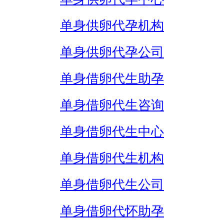
单身供卵代孕机构
单身供卵代孕公司
单身借卵代生助孕
单身借卵代生咨询
单身借卵代生中心
单身借卵代生机构
单身借卵代生公司
单身借卵代怀助孕