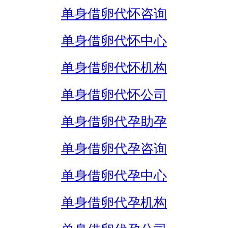
单身借卵代怀咨询
单身借卵代怀中心
单身借卵代怀机构
单身借卵代怀公司
单身借卵代孕助孕
单身借卵代孕咨询
单身借卵代孕中心
单身借卵代孕机构