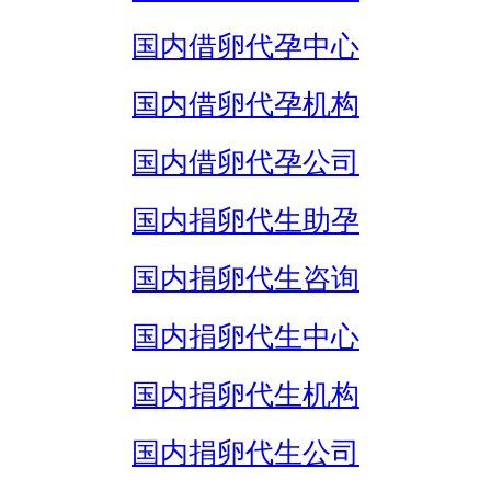
国内借卵代孕中心
国内借卵代孕机构
国内借卵代孕公司
国内捐卵代生助孕
国内捐卵代生咨询
国内捐卵代生中心
国内捐卵代生机构
国内捐卵代生公司