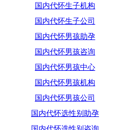
国内代怀生子机构
国内代怀生子公司
国内代怀男孩助孕
国内代怀男孩咨询
国内代怀男孩中心
国内代怀男孩机构
国内代怀男孩公司
国内代怀选性别助孕
国内代怀选性别咨询