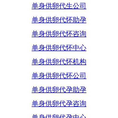
单身供卵代生公司
单身供卵代怀助孕
单身供卵代怀咨询
单身供卵代怀中心
单身供卵代怀机构
单身供卵代怀公司
单身供卵代孕助孕
单身供卵代孕咨询
单身供卵代孕中心