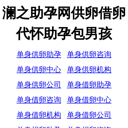
澜之助孕网供卵借卵
代怀助孕包男孩
单身供卵助孕
单身供卵咨询
单身供卵中心
单身供卵机构
单身供卵公司
单身借卵助孕
单身借卵咨询
单身借卵中心
单身借卵机构
单身借卵公司