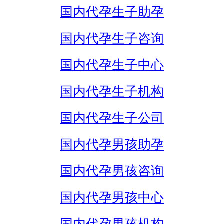
国内代孕生子助孕
国内代孕生子咨询
国内代孕生子中心
国内代孕生子机构
国内代孕生子公司
国内代孕男孩助孕
国内代孕男孩咨询
国内代孕男孩中心