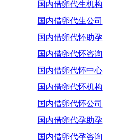
国内借卵代生机构
国内借卵代生公司
国内借卵代怀助孕
国内借卵代怀咨询
国内借卵代怀中心
国内借卵代怀机构
国内借卵代怀公司
国内借卵代孕助孕
国内借卵代孕咨询