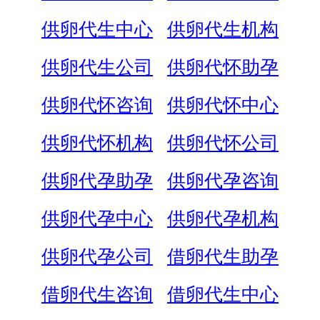
供卵代生中心
供卵代生机构
供卵代生公司
供卵代怀助孕
供卵代怀咨询
供卵代怀中心
供卵代怀机构
供卵代怀公司
供卵代孕助孕
供卵代孕咨询
供卵代孕中心
供卵代孕机构
供卵代孕公司
借卵代生助孕
借卵代生咨询
借卵代生中心