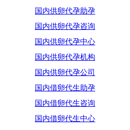
国内供卵代孕助孕
国内供卵代孕咨询
国内供卵代孕中心
国内供卵代孕机构
国内供卵代孕公司
国内借卵代生助孕
国内借卵代生咨询
国内借卵代生中心