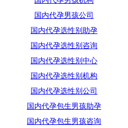
国内代孕男孩机构
国内代孕男孩公司
国内代孕选性别助孕
国内代孕选性别咨询
国内代孕选性别中心
国内代孕选性别机构
国内代孕选性别公司
国内代孕包生男孩助孕
国内代孕包生男孩咨询