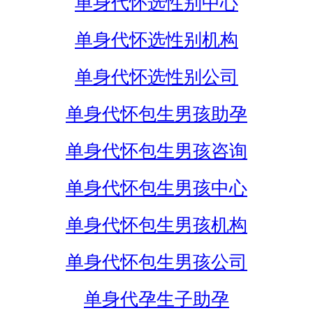
单身代怀选性别中心
单身代怀选性别机构
单身代怀选性别公司
单身代怀包生男孩助孕
单身代怀包生男孩咨询
单身代怀包生男孩中心
单身代怀包生男孩机构
单身代怀包生男孩公司
单身代孕生子助孕