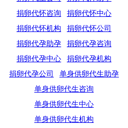
捐卵代怀咨询
捐卵代怀中心
捐卵代怀机构
捐卵代怀公司
捐卵代孕助孕
捐卵代孕咨询
捐卵代孕中心
捐卵代孕机构
捐卵代孕公司
单身供卵代生助孕
单身供卵代生咨询
单身供卵代生中心
单身供卵代生机构